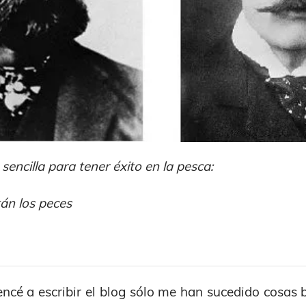
sencilla para tener éxito en la pesca:
án los peces
cé a escribir el blog sólo me han sucedido cosas