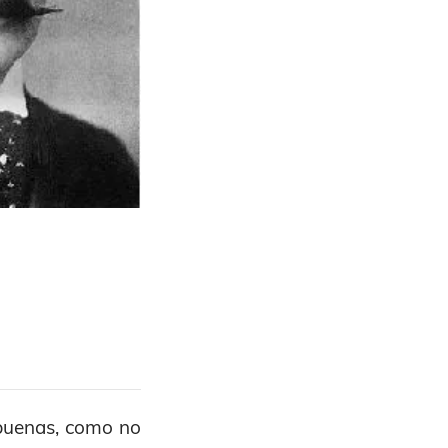
 buenas, como no