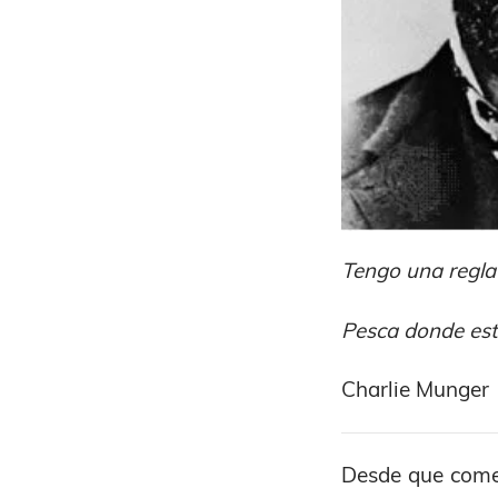
Tengo una regla 
Pesca donde est
Charlie Munger
Desde que comen