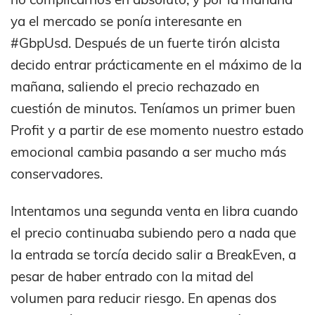
ya el mercado se ponía interesante en
#GbpUsd. Después de un fuerte tirón alcista
decido entrar prácticamente en el máximo de la
mañana, saliendo el precio rechazado en
cuestión de minutos. Teníamos un primer buen
Profit y a partir de ese momento nuestro estado
emocional cambia pasando a ser mucho más
conservadores.
Intentamos una segunda venta en libra cuando
el precio continuaba subiendo pero a nada que
la entrada se torcía decido salir a BreakEven, a
pesar de haber entrado con la mitad del
volumen para reducir riesgo. En apenas dos