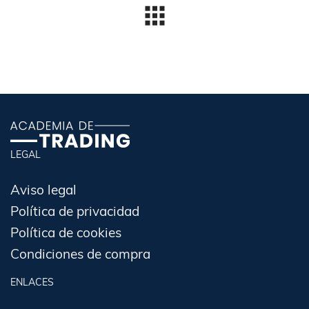
LEGAL
Aviso legal
Política de privacidad
Política de cookies
Condiciones de compra
ENLACES