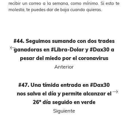
recibir un correo a la semana, como mínimo. Si esto te
molesta, te puedes dar de baja cuando quieras.
#44. Seguimos sumando con dos trades
ganadoras en #Libra-Dolar y #Dax30 a
pesar del miedo por el coronavirus
Anterior
#47. Una tímida entrada en #Dax30
nos salva el día y permite alcanzar el
26º día seguido en verde
Siguiente