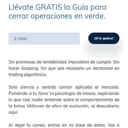
Llévate GRATIS la Guía para
cerrar operaciones en verde.
Sin promesas de rentabilidad imposibles de cumplir. Sin
hacer
Scalping.
Sin que sea necesario un doctorado en
trading algorítmico.
Solo ciencia y sentido común aplicada al mercado.
Poniendo a tu favor la psicología de masas, explicando
lo que casi nadie entiende sobre el comportamiento de
la bolsa. Millones de años de evolución, al descubierto
aquí.
Al dejar tu correo, entras en mi base de datos. Vas a