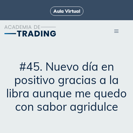
Aula Virtual
#45. Nuevo día en
positivo gracias a la
libra aunque me quedo
con sabor agridulce