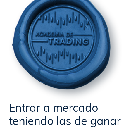
Entrar a mercado
teniendo las de ganar