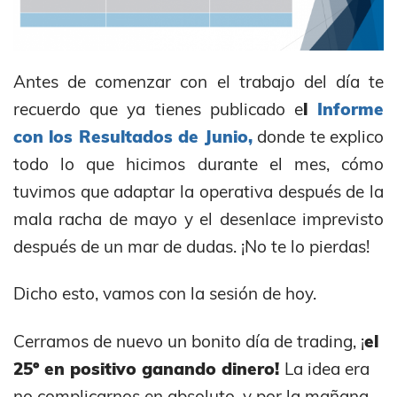
Antes de comenzar con el trabajo del día te
recuerdo que ya tienes publicado e
l
Informe
con los Resultados de Junio,
donde te explico
todo lo que hicimos durante el mes, cómo
tuvimos que adaptar la operativa después de la
mala racha de mayo y el desenlace imprevisto
después de un mar de dudas. ¡No te lo pierdas!
Dicho esto, vamos con la sesión de hoy.
Cerramos de nuevo un bonito día de trading, ¡
el
25º en positivo ganando dinero!
La idea era
no complicarnos en absoluto, y por la mañana