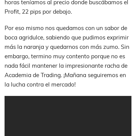
horas teníamos al precio donde buscábamos el
Profit, 22 pips por debajo.
Por eso mismo nos quedamos con un sabor de
boca agridulce, sabiendo que pudimos exprimir
más la naranja y quedarnos con más zumo. Sin
embargo, termino muy contento porque no es
nada fácil mantener la impresionante racha de
Academia de Trading. ¡Mañana seguiremos en
la lucha contra el mercado!