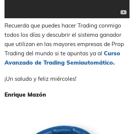
Recuerda que puedes hacer Trading conmigo
todos los días y descubrir el sistema ganador
que utilizan en las mayores empresas de Prop
Trading del mundo si te apuntas ya al
Curso
Avanzado de Trading Semiautomático.
¡Un saludo y feliz miércoles!
Enrique Mazón