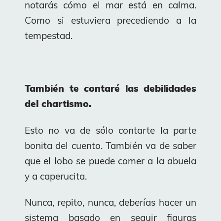
notarás cómo el mar está en calma.
Como si estuviera precediendo a la
tempestad.
También te contaré las debilidades
del chartismo.
Esto no va de sólo contarte la parte
bonita del cuento. También va de saber
que el lobo se puede comer a la abuela
y a caperucita.
Nunca, repito, nunca, deberías hacer un
sistema basado en seguir figuras