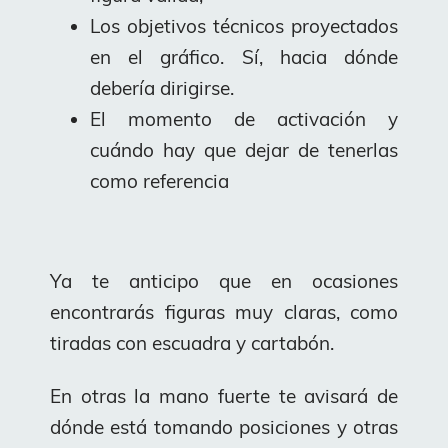
Los objetivos técnicos proyectados
en el gráfico. Sí, hacia dónde
debería dirigirse.
El momento de activación y
cuándo hay que dejar de tenerlas
como referencia
Ya te anticipo que en ocasiones
encontrarás figuras muy claras, como
tiradas con escuadra y cartabón.
En otras la mano fuerte te avisará de
dónde está tomando posiciones y otras