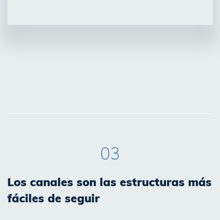
03
Los canales son las estructuras más
fáciles de seguir