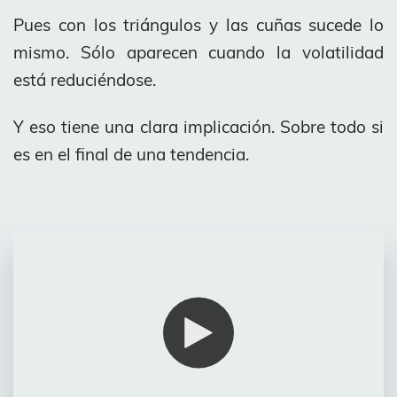
Pues con los triángulos y las cuñas sucede lo
mismo. Sólo aparecen cuando la volatilidad
está reduciéndose.
Y eso tiene una clara implicación. Sobre todo si
es en el final de una tendencia.