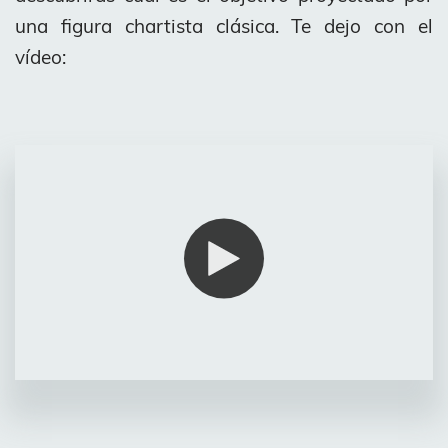
una figura chartista clásica. Te dejo con el
vídeo: