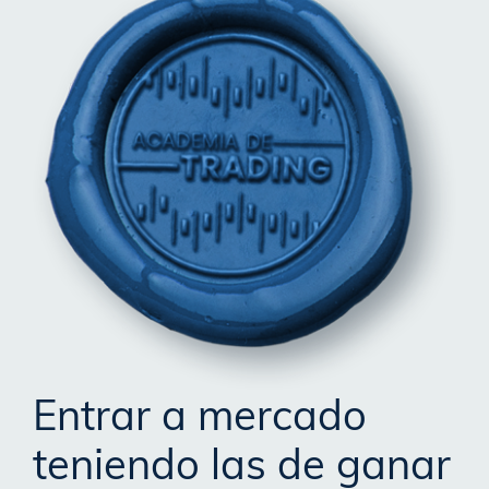
Entrar a mercado
teniendo las de ganar