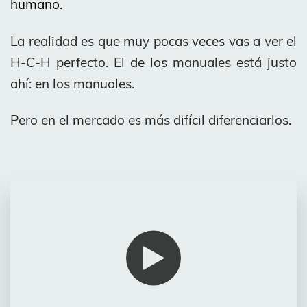
humano.
La realidad es que muy pocas veces vas a ver el
H-C-H perfecto. El de los manuales está justo
ahí: en los manuales.
Pero en el mercado es más difícil diferenciarlos.