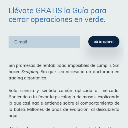
Llévate GRATIS la Guía para
cerrar operaciones en verde.
Sin promesas de rentabilidad imposibles de cumplir. Sin
hacer
Scalping.
Sin que sea necesario un doctorado en
trading algorítmico.
Solo ciencia y sentido común aplicada al mercado.
Poniendo a tu favor la psicología de masas, explicando
lo que casi nadie entiende sobre el comportamiento de
la bolsa. Millones de años de evolución, al descubierto
aquí.