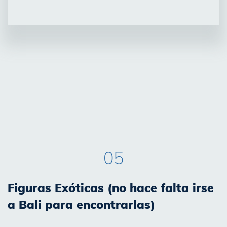
05
Figuras Exóticas (no hace falta irse
a Bali para encontrarlas)