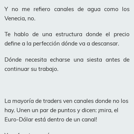
Y no me refiero canales de agua como los
Venecia, no.
Te hablo de una estructura donde el precio
define a la perfección dónde va a descansar.
Dónde necesita echarse una siesta antes de
continuar su trabajo.
La mayoría de traders ven canales donde no los
hay. Unen un par de puntos y dicen: ¡mira, el
Euro-Dólar está dentro de un canal!