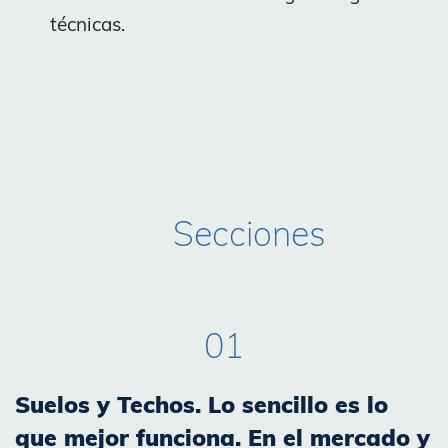
técnicas.
Secciones
01
Suelos y Techos. Lo sencillo es lo
que mejor funciona. En el mercado y