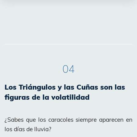
04
Los Triángulos y las Cuñas son las
figuras de la volatilidad
¿Sabes que los caracoles siempre aparecen en
los días de lluvia?