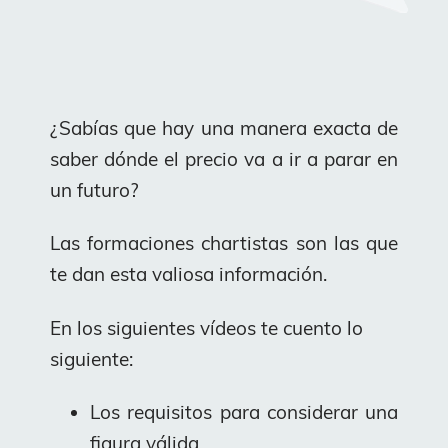
¿Sabías que hay una manera exacta de
saber dónde el precio va a ir a parar en
un futuro?
Las formaciones chartistas son las que
te dan esta valiosa información.
En los siguientes vídeos te cuento lo
siguiente:
Los requisitos para considerar una
figura válida,