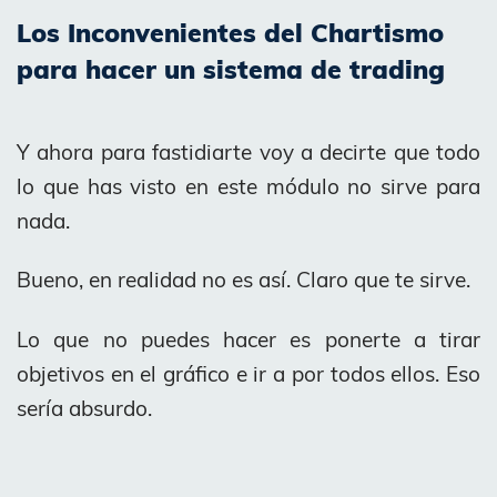
Los Inconvenientes del Chartismo
para hacer un sistema de trading
Y ahora para fastidiarte voy a decirte que todo
lo que has visto en este módulo no sirve para
nada.
Bueno, en realidad no es así. Claro que te sirve.
Lo que no puedes hacer es ponerte a tirar
objetivos en el gráfico e ir a por todos ellos. Eso
sería absurdo.