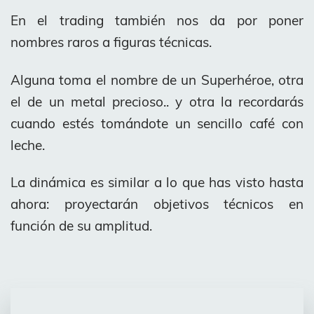
En el trading también nos da por poner
nombres raros a figuras técnicas.
Alguna toma el nombre de un Superhéroe, otra
el de un metal precioso.. y otra la recordarás
cuando estés tomándote un sencillo café con
leche.
La dinámica es similar a lo que has visto hasta
ahora: proyectarán objetivos técnicos en
función de su amplitud.