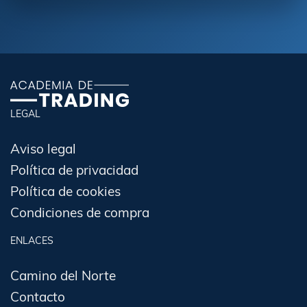
LEGAL
Aviso legal
Política de privacidad
Política de cookies
Condiciones de compra
ENLACES
Camino del Norte
Contacto