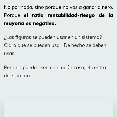
No por nada, sino porque no vas a ganar dinero.
Porque
el ratio rentabilidad-riesgo de la
mayoría es negativo.
¿Las figuras se pueden usar en un sistema?
Claro que se pueden usar. De hecho se deben
usar.
Pero no pueden ser, en ningún caso, el centro
del sistema.