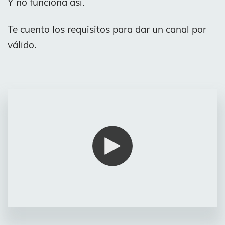
Y no funciona así.
Te cuento los requisitos para dar un canal por
válido.