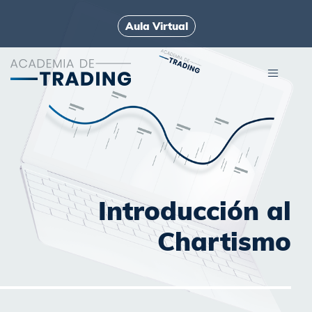
Aula Virtual
Introducción al
Chartismo