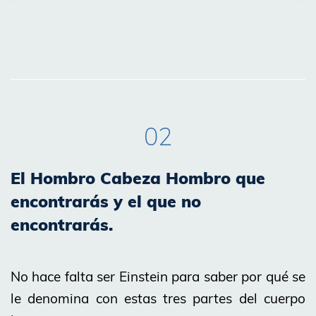
02
El Hombro Cabeza Hombro que
encontrarás y el que no
encontrarás.
No hace falta ser Einstein para saber por qué se
le denomina con estas tres partes del cuerpo