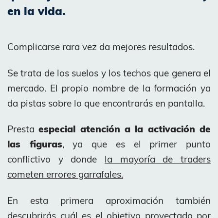
en la vida.
Complicarse rara vez da mejores resultados.
Se trata de los suelos y los techos que genera el
mercado. El propio nombre de la formación ya
da pistas sobre lo que encontrarás en pantalla.
Presta
especial atención a la activación de
las figuras
, ya que es el primer punto
conflictivo y donde
la mayoría de traders
cometen errores garrafales.
En esta primera aproximación también
descubrirás cuál es el objetivo proyectado por