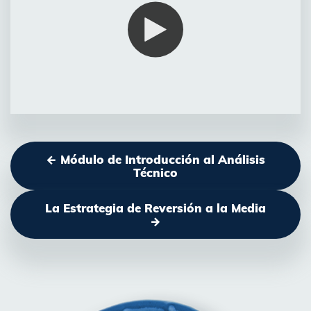
← Módulo de Introducción al Análisis
Técnico
La Estrategia de Reversión a la Media
→