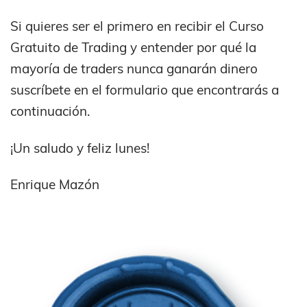
Si quieres ser el primero en recibir el Curso
Gratuito de Trading y entender por qué la
mayoría de traders nunca ganarán dinero
suscríbete en el formulario que encontrarás a
continuación.
¡Un saludo y feliz lunes!
Enrique Mazón