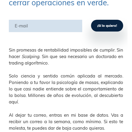
cerrar operaciones en verde.
Sin promesas de rentabilidad imposibles de cumplir. Sin
hacer
Scalping.
Sin que sea necesario un doctorado en
trading algorítmico.
Solo ciencia y sentido común aplicada al mercado.
Poniendo a tu favor la psicología de masas, explicando
lo que casi nadie entiende sobre el comportamiento de
la bolsa. Millones de años de evolución, al descubierto
aquí.
Al dejar tu correo, entras en mi base de datos. Vas a
recibir un correo a la semana, como mínimo. Si esto te
molesta, te puedes dar de baja cuando quieras.