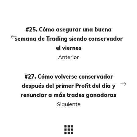
#25. Cómo asegurar una buena
semana de Trading siendo conservador
el viernes
Anterior
#27. Cómo volverse conservador
después del primer Profit del día y
renunciar a más trades ganadoras
Siguiente