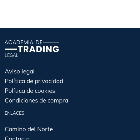
LEGAL
Aviso legal
Política de privacidad
Política de cookies
Condiciones de compra
ENLACES
Camino del Norte
Contacto