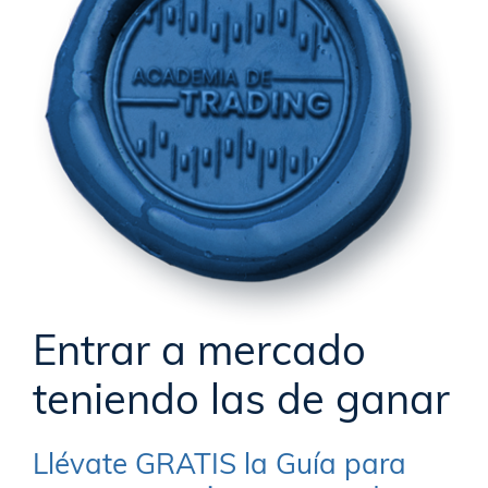
Entrar a mercado
teniendo las de ganar
Llévate GRATIS la Guía para