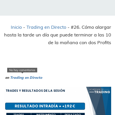
Inicio
-
Trading en Directo
-
#26. Cómo alargar
hasta la tarde un día que puede terminar a las 10
de la mañana con dos Profits
No hay comentarios
en
Trading en Directo