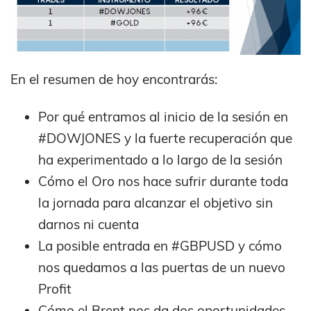
En el resumen de hoy encontrarás:
Por qué entramos al inicio de la sesión en
#DOWJONES y la fuerte recuperación que
ha experimentado a lo largo de la sesión
Cómo el Oro nos hace sufrir durante toda
la jornada para alcanzar el objetivo sin
darnos ni cuenta
La posible entrada en #GBPUSD y cómo
nos quedamos a las puertas de un nuevo
Profit
Cómo el Brent nos da dos oportunidades