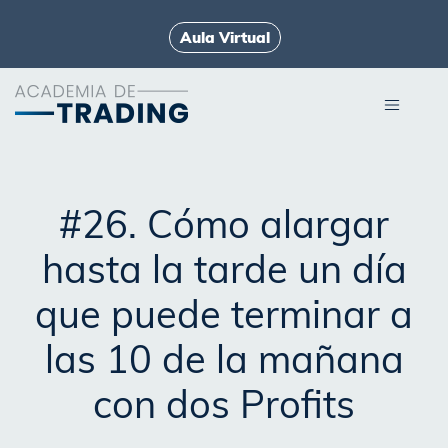
Aula Virtual
#26. Cómo alargar
hasta la tarde un día
que puede terminar a
las 10 de la mañana
con dos Profits