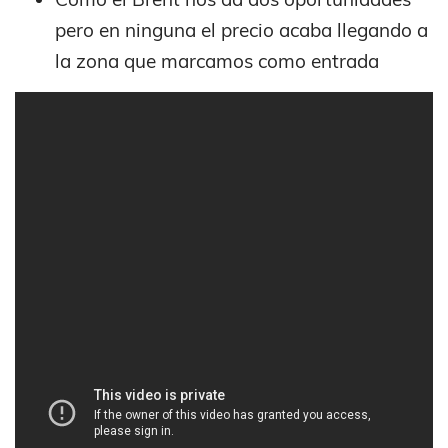
pero en ninguna el precio acaba llegando a
la zona que marcamos como entrada