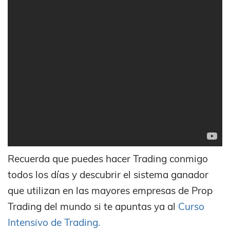
Recuerda que puedes hacer Trading conmigo
todos los días y descubrir el sistema ganador
que utilizan en las mayores empresas de Prop
Trading del mundo si te apuntas ya al
Curso
Intensivo de Trading.