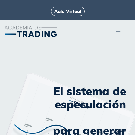
Aula Virtual
El sistema de
especulación
para generar