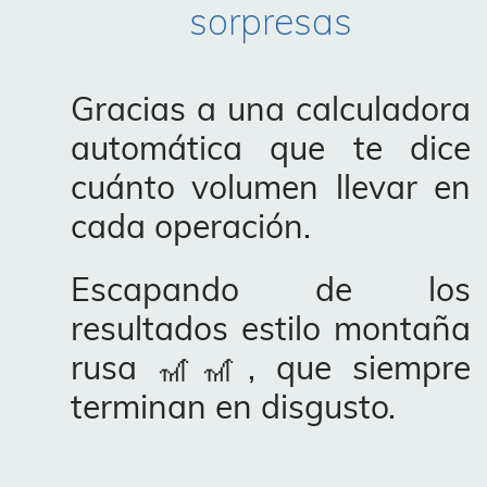
sorpresas
Gracias a una calculadora
automática que te dice
cuánto volumen llevar en
cada operación.
Escapando de los
resultados estilo montaña
rusa 🎢🎢, que siempre
terminan en disgusto.