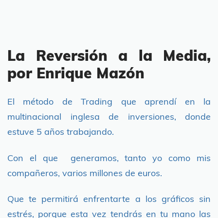
La Reversión a la Media,
por Enrique Mazón
El método de Trading que aprendí en la
multinacional inglesa de inversiones, donde
estuve 5 años trabajando.
Con el que generamos, tanto yo como mis
compañeros, varios millones de euros.
Que te permitirá enfrentarte a los gráficos sin
estrés, porque esta vez tendrás en tu mano las