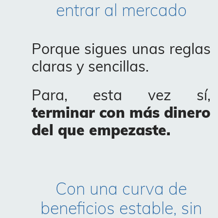
entrar al mercado
Porque sigues unas reglas
claras y sencillas.
Para, esta vez sí,
terminar con más dinero
del que empezaste.
Con una curva de
beneficios estable, sin