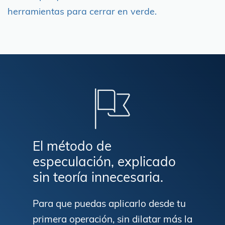
herramientas para cerrar en verde.
El método de
especulación, explicado
sin teoría innecesaria.
Para que puedas aplicarlo desde tu
primera operación, sin dilatar más la