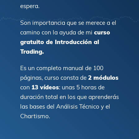
espera.
Son importancia que se merece a el
camino con la ayuda de mi
curso
gratuito de Introducción al
Trading.
Es un completo manual de 100
páginas, curso consta de
2 módulos
con
13 vídeos
: unas 5 horas de
duración total en los que aprenderás
las bases del Análisis Técnico y el
Chartismo.