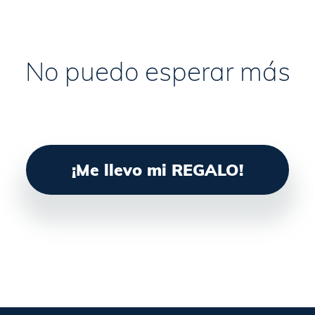
No puedo esperar más
¡Me llevo mi REGALO!