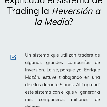
Trading la
Reversión a
la Media
?
Un sistema que utilizan traders de
algunas grandes compañías de
inversión. Lo sé, porque yo, Enrique
Mazón, estuve trabajando en una
de ellas durante 5 años. Allí aprendí
este sistema con el que vi generar a
mis compañeros millones de
dólares.