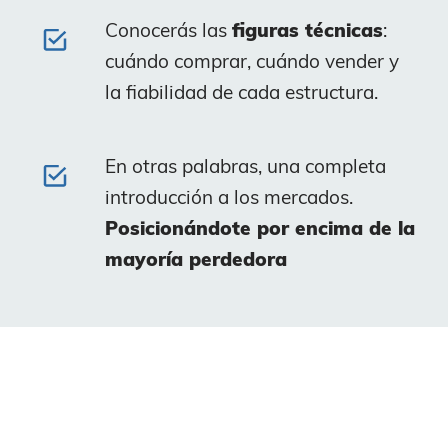
Conocerás las
figuras técnicas
:
cuándo comprar, cuándo vender y
la fiabilidad de cada estructura.
En otras palabras, una completa
introducción a los mercados.
Posicionándote por encima de la
mayoría perdedora