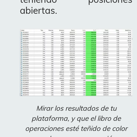
abiertas.
Mirar los resultados de tu
plataforma, y que el libro de
operaciones esté teñido de color