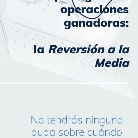
operaciones
ganadoras:
la
Reversión a la
Media
No tendrás ninguna
duda sobre cuándo