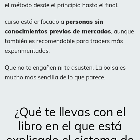
el método desde el principio hasta el final.
curso está enfocado a
personas sin
conocimientos previos de mercados
, aunque
también es recomendable para traders más
experimentados.
Que no te engañen ni te asusten. La bolsa es
mucho más sencilla de lo que parece.
¿Qué te llevas con el
libro en el que está
explicado el sistema de