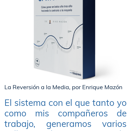
La Reversión a la Media, por Enrique Mazón
El sistema con el que tanto yo
como mis compañeros de
trabajo, generamos varios