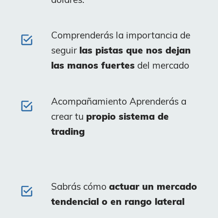
Comprenderás la importancia de
seguir
las pistas que nos dejan
las manos fuertes
del mercado
Acompañamiento Aprenderás a
crear tu
propio sistema de
trading
Sabrás cómo
actuar un mercado
tendencial o en rango lateral