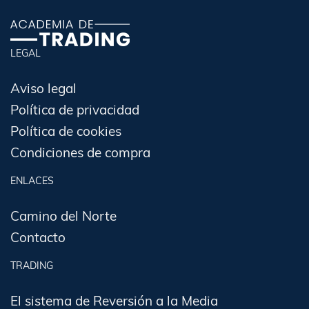
LEGAL
Aviso legal
Política de privacidad
Política de cookies
Condiciones de compra
ENLACES
Camino del Norte
Contacto
TRADING
El sistema de Reversión a la Media