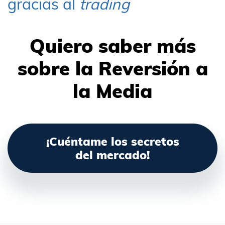
gracias al
trading
Quiero saber más
sobre la Reversión a
la Media
¡Cuéntame los secretos
del mercado!