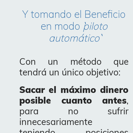
Y tomando el Beneficio
en modo
``piloto
automático``
Con un método que
tendrá un único objetivo:
Sacar el máximo dinero
posible cuanto antes
,
para no sufrir
innecesariamente
teniendo posiciones