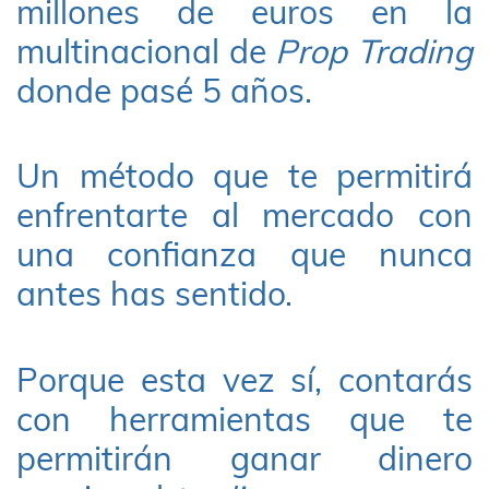
millones de euros en la
multinacional de
Prop Trading
donde pasé 5 años.
Un método que te permitirá
enfrentarte al mercado con
una confianza que nunca
antes has sentido.
Porque esta vez sí, contarás
con herramientas que te
permitirán ganar dinero