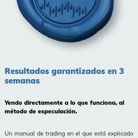
Resultados garantizados en 3
semanas
Yendo directamente a lo que funciona, al
método de especulación.
Un manual de trading en el que está explicado