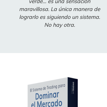
verde… es una sensación
maravillosa. La única manera de
lograrlo es siguiendo un sistema.
No hay otra.