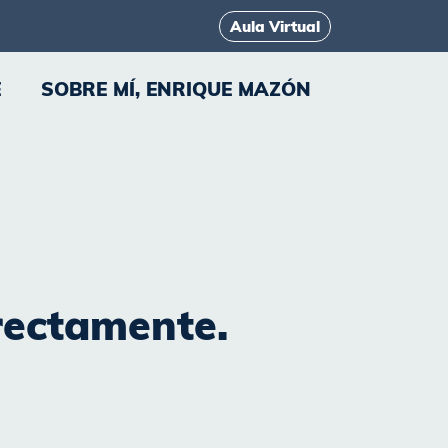
Aula Virtual
E
SOBRE MÍ, ENRIQUE MAZÓN
rectamente.