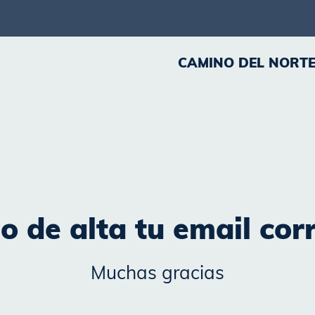
CAMINO DEL NORT
 de alta tu email cor
Muchas gracias