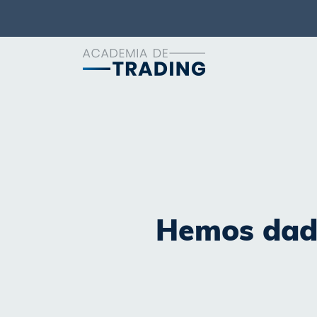
Hemos dado