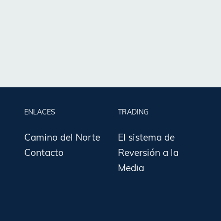
ENLACES
TRADING
Camino del Norte
El sistema de
Contacto
Reversión a la
Media