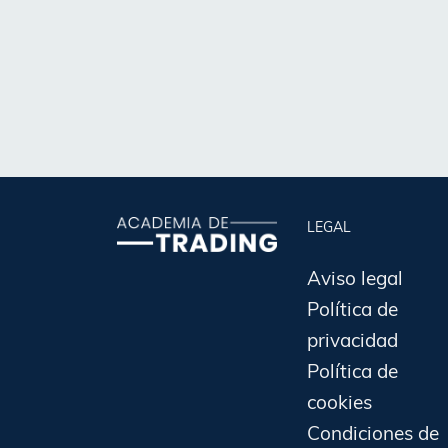
LEGAL
Aviso legal
Política de
privacidad
Política de
cookies
Condiciones de