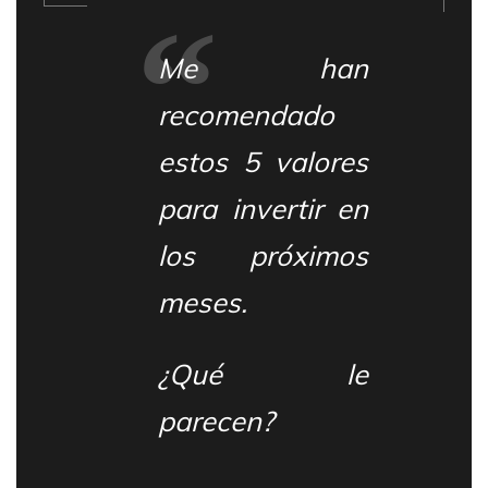
“
Me han
recomendado
estos 5 valores
para invertir en
los próximos
meses.
¿Qué le
parecen?