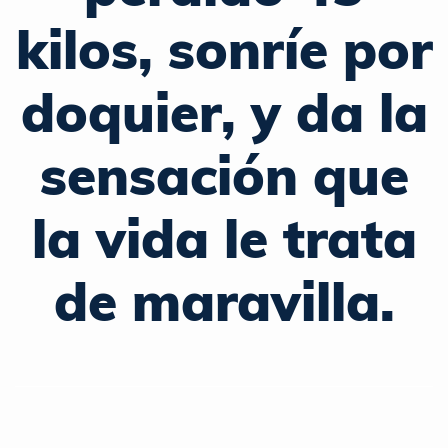
kilos, sonríe por
doquier, y da la
sensación que
la vida le trata
de maravilla.