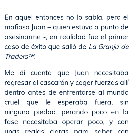
En aquel entonces no lo sabía, pero el
mafioso Juan – quien estuvo a punto de
asesinarme -, en realidad fue el primer
caso de éxito que salió de
La Granja de
Traders™
.
Me di cuenta que Juan necesitaba
regresar al cascarón y coger fuerzas allí
dentro antes de enfrentarse al mundo
cruel que le esperaba fuera, sin
ninguna piedad. perando poco en la
fase necesitaba operar poco, y con
unas reglas claras para saber con