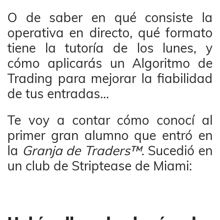
O de saber en qué consiste la
operativa en directo, qué formato
tiene la tutoría de los lunes, y
cómo aplicarás un Algoritmo de
Trading para mejorar la fiabilidad
de tus entradas…
Te voy a contar cómo conocí al
primer gran alumno que entró en
la
Granja de Traders™
. Sucedió en
un club de Striptease de Miami: