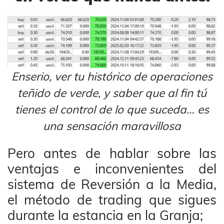
Enserio, ver tu histórico de operaciones
teñido de verde, y saber que al fin tú
tienes el control de lo que suceda… es
una sensación maravillosa
Pero antes de hablar sobre las
ventajas e inconvenientes del
sistema de Reversión a la Media,
el método de trading que sigues
durante la estancia en la Granja;