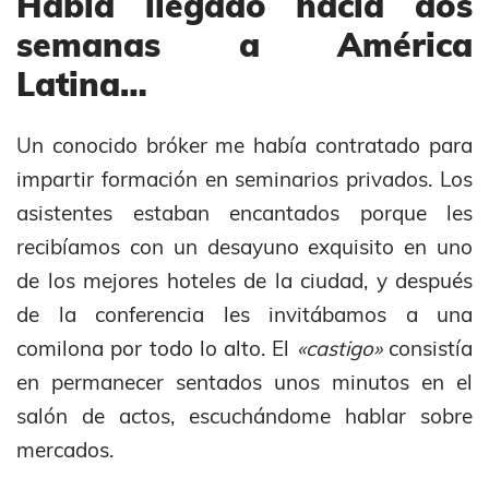
Había llegado hacía dos
semanas a América
Latina…
Un conocido bróker me había contratado para
impartir formación en seminarios privados. Los
asistentes estaban encantados porque les
recibíamos con un desayuno exquisito en uno
de los mejores hoteles de la ciudad, y después
de la conferencia les invitábamos a una
comilona por todo lo alto. El
«castigo»
consistía
en permanecer sentados unos minutos en el
salón de actos, escuchándome hablar sobre
mercados.