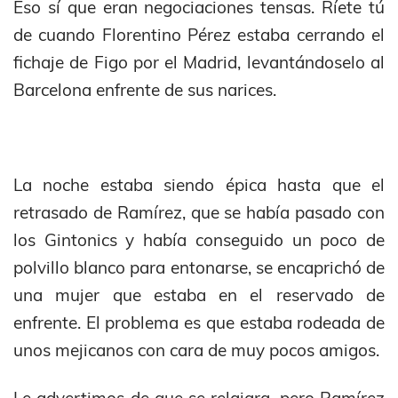
Eso sí que eran negociaciones tensas. Ríete tú
de cuando Florentino Pérez estaba cerrando el
fichaje de Figo por el Madrid, levantándoselo al
Barcelona enfrente de sus narices.
La noche estaba siendo épica hasta que el
retrasado de Ramírez, que se había pasado con
los Gintonics y había conseguido un poco de
polvillo blanco para entonarse, se encaprichó de
una mujer que estaba en el reservado de
enfrente. El problema es que estaba rodeada de
unos mejicanos con cara de muy pocos amigos.
Le advertimos de que se relajara, pero Ramírez