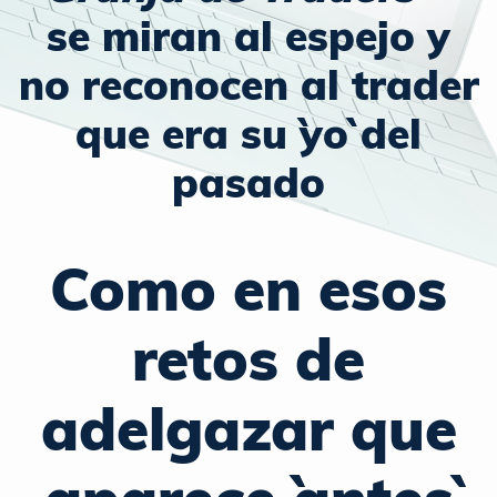
se miran al espejo y
no reconocen al trader
que era su ``yo`` del
pasado
Como en esos
retos de
adelgazar que