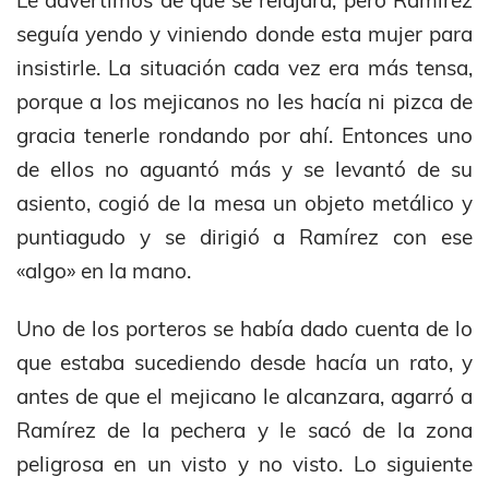
seguía yendo y viniendo donde esta mujer para
insistirle. La situación cada vez era más tensa,
porque a los mejicanos no les hacía ni pizca de
gracia tenerle rondando por ahí. Entonces uno
de ellos no aguantó más y se levantó de su
asiento, cogió de la mesa un objeto metálico y
puntiagudo y se dirigió a Ramírez con ese
«algo» en la mano.
Uno de los porteros se había dado cuenta de lo
que estaba sucediendo desde hacía un rato, y
antes de que el mejicano le alcanzara, agarró a
Ramírez de la pechera y le sacó de la zona
peligrosa en un visto y no visto. Lo siguiente