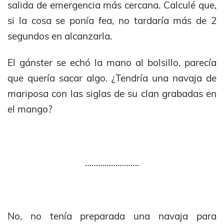
salida de emergencia más cercana. Calculé que,
si la cosa se ponía fea, no tardaría más de 2
segundos en alcanzarla.
El gánster se echó la mano al bolsillo, parecía
que quería sacar algo. ¿Tendría una navaja de
mariposa con las siglas de su clan grabadas en
el mango?
…………………….
No, no tenía preparada una navaja para