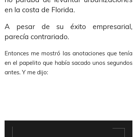
en la costa de Florida.
A pesar de su éxito empresarial,
parecía contrariado.
Entonces me mostró las anotaciones que tenía
en el papelito que había sacado unos segundos
antes. Y me dijo: