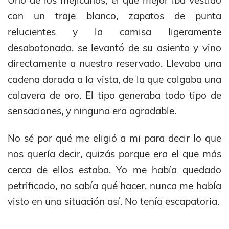
con un traje blanco, zapatos de punta
relucientes y la camisa ligeramente
desabotonada, se levantó de su asiento y vino
directamente a nuestro reservado. Llevaba una
cadena dorada a la vista, de la que colgaba una
calavera de oro. El tipo generaba todo tipo de
sensaciones, y ninguna era agradable.
No sé por qué me eligió a mi para decir lo que
nos quería decir, quizás porque era el que más
cerca de ellos estaba. Yo me había quedado
petrificado, no sabía qué hacer, nunca me había
visto en una situación así. No tenía escapatoria.