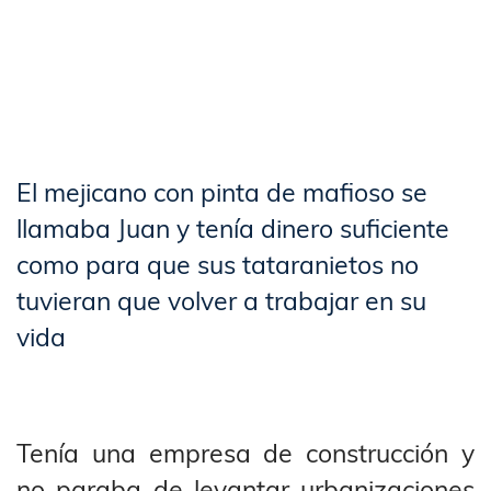
El mejicano con pinta de mafioso se
llamaba Juan y tenía dinero suficiente
como para que sus tataranietos no
tuvieran que volver a trabajar en su
vida
Tenía una empresa de construcción y
no paraba de levantar urbanizaciones