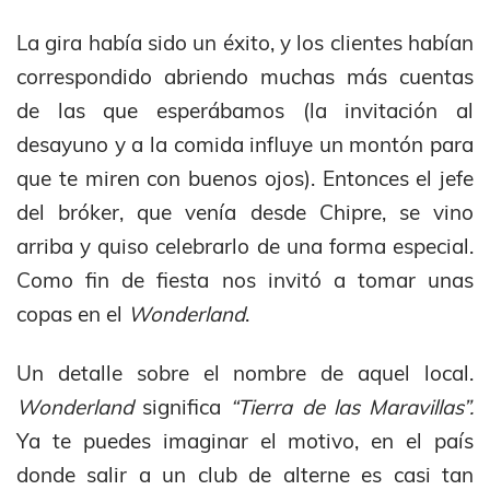
La gira había sido un éxito, y los clientes habían
correspondido abriendo muchas más cuentas
de las que esperábamos (la invitación al
desayuno y a la comida influye un montón para
que te miren con buenos ojos). Entonces el jefe
del bróker, que venía desde Chipre, se vino
arriba y quiso celebrarlo de una forma especial.
Como fin de fiesta nos invitó a tomar unas
copas en el
Wonderland
.
Un detalle sobre el nombre de aquel local.
Wonderland
significa
“Tierra de las Maravillas”.
Ya te puedes imaginar el motivo, en el país
donde salir a un club de alterne es casi tan