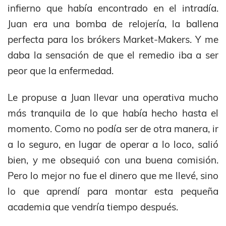
infierno que había encontrado en el intradía.
Juan era una bomba de relojería, la ballena
perfecta para los brókers Market-Makers. Y me
daba la sensación de que el remedio iba a ser
peor que la enfermedad.
Le propuse a Juan llevar una operativa mucho
más tranquila de lo que había hecho hasta el
momento. Como no podía ser de otra manera, ir
a lo seguro, en lugar de operar a lo loco, salió
bien, y me obsequió con una buena comisión.
Pero lo mejor no fue el dinero que me llevé, sino
lo que aprendí para montar esta pequeña
academia que vendría tiempo después.