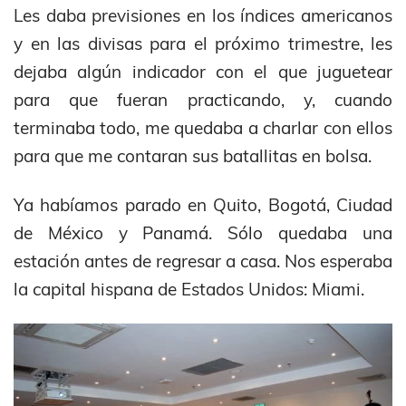
Les daba previsiones en los índices americanos
y en las divisas para el próximo trimestre, les
dejaba algún indicador con el que juguetear
para que fueran practicando, y, cuando
terminaba todo, me quedaba a charlar con ellos
para que me contaran sus batallitas en bolsa.
Ya habíamos parado en Quito, Bogotá, Ciudad
de México y Panamá. Sólo quedaba una
estación antes de regresar a casa. Nos esperaba
la capital hispana de Estados Unidos: Miami.