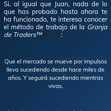
Si, al igual que Juan, nada de lo
que has probado hasta ahora te
ha funcionado, te interesa conocer
el método de trabajo de la
Granja
de Traders™
🐣​📈​🐓
:
Que el mercado se mueve por impulsos
lleva sucediendo desde hace miles de
años. Y seguirá sucediendo mientras
vivas.