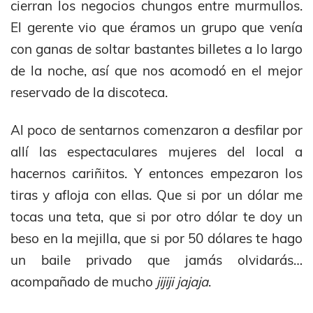
cierran los negocios chungos entre murmullos.
El gerente vio que éramos un grupo que venía
con ganas de soltar bastantes billetes a lo largo
de la noche, así que nos acomodó en el mejor
reservado de la discoteca.
Al poco de sentarnos comenzaron a desfilar por
allí las espectaculares mujeres del local a
hacernos cariñitos. Y entonces empezaron los
tiras y afloja con ellas. Que si por un dólar me
tocas una teta, que si por otro dólar te doy un
beso en la mejilla, que si por 50 dólares te hago
un baile privado que jamás olvidarás…
acompañado de mucho
jijiji jajaja
.