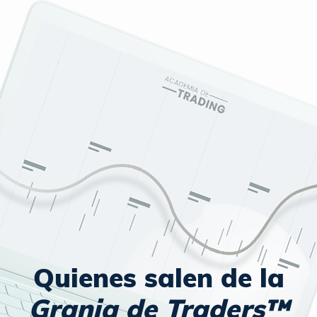
Quienes salen de la
Granja de Traders™