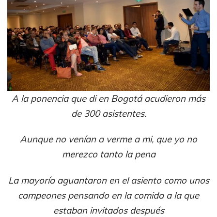
A la ponencia que di en Bogotá acudieron más
de 300 asistentes.
Aunque no venían a verme a mi, que yo no
merezco tanto la pena
La mayoría aguantaron en el asiento como unos
campeones pensando en la comida a la que
estaban invitados después