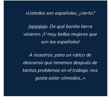
«Ustedes son españoles, ¿cierto?
Jajajajaja. De qué bonita tierra
vinieron. ¡Y muy bellas mujeres que
son las españolas!
A nosotros, para un ratico de
descanso que tenemos después de
tantos problemas en el trabajo, nos
gusta estar cómodos…»