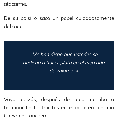
atacarme.
De su bolsillo sacó un papel cuidadosamente
doblado.
«Me han dicho que ustedes se
dedican a hacer plata en el mercado
de valores…»
Vaya, quizás, después de todo, no iba a
terminar hecho trocitos en el maletero de una
Chevrolet ranchera.