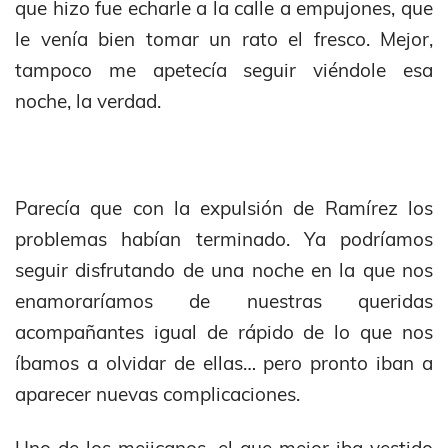
que hizo fue echarle a la calle a empujones, que
le venía bien tomar un rato el fresco. Mejor,
tampoco me apetecía seguir viéndole esa
noche, la verdad.
Parecía que con la expulsión de Ramírez los
problemas habían terminado. Ya podríamos
seguir disfrutando de una noche en la que nos
enamoraríamos de nuestras queridas
acompañantes igual de rápido de lo que nos
íbamos a olvidar de ellas… pero pronto iban a
aparecer nuevas complicaciones.
Uno de los mejicanos, el que mejor iba vestido