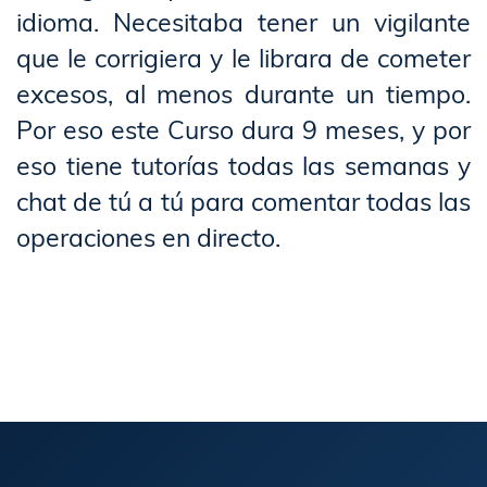
idioma. Necesitaba tener un vigilante
que le corrigiera y le librara de cometer
excesos, al menos durante un tiempo.
Por eso este Curso dura 9 meses, y por
eso tiene tutorías todas las semanas y
chat de tú a tú para comentar todas las
operaciones en directo.