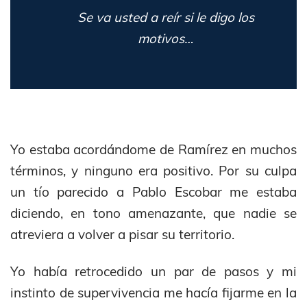
Se va usted a reír si le digo los
motivos…
Yo estaba acordándome de Ramírez en muchos
términos, y ninguno era positivo. Por su culpa
un tío parecido a Pablo Escobar me estaba
diciendo, en tono amenazante, que nadie se
atreviera a volver a pisar su territorio.
Yo había retrocedido un par de pasos y mi
instinto de supervivencia me hacía fijarme en la