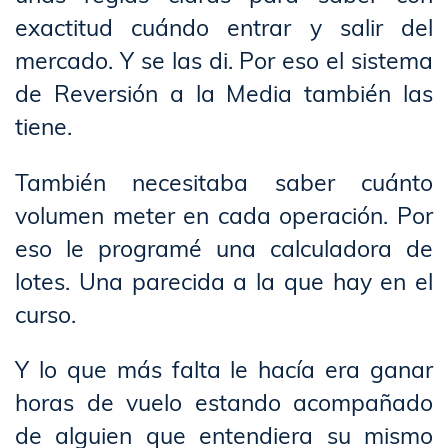
exactitud cuándo entrar y salir del
mercado. Y se las di. Por eso el sistema
de Reversión a la Media también las
tiene.
También necesitaba saber cuánto
volumen meter en cada operación. Por
eso le programé una calculadora de
lotes. Una parecida a la que hay en el
curso.
Y lo que más falta le hacía era ganar
horas de vuelo estando acompañado
de alguien que entendiera su mismo