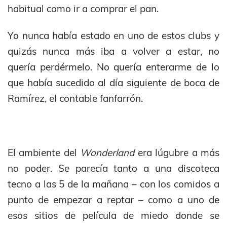
habitual como ir a comprar el pan.
Yo nunca había estado en uno de estos clubs y
quizás nunca más iba a volver a estar, no
quería perdérmelo. No quería enterarme de lo
que había sucedido al día siguiente de boca de
Ramírez, el contable fanfarrón.
El ambiente del
Wonderland
era lúgubre a más
no poder. Se parecía tanto a una discoteca
tecno a las 5 de la mañana – con los comidos a
punto de empezar a reptar – como a uno de
esos sitios de película de miedo donde se