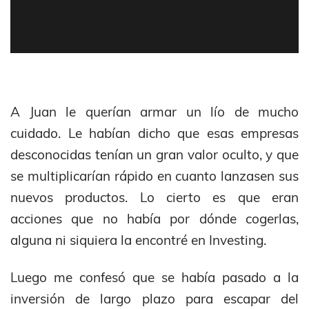
A Juan le querían armar un lío de mucho
cuidado. Le habían dicho que esas empresas
desconocidas tenían un gran valor oculto, y que
se multiplicarían rápido en cuanto lanzasen sus
nuevos productos. Lo cierto es que eran
acciones que no había por dónde cogerlas,
alguna ni siquiera la encontré en Investing.
Luego me confesó que se había pasado a la
inversión de largo plazo para escapar del